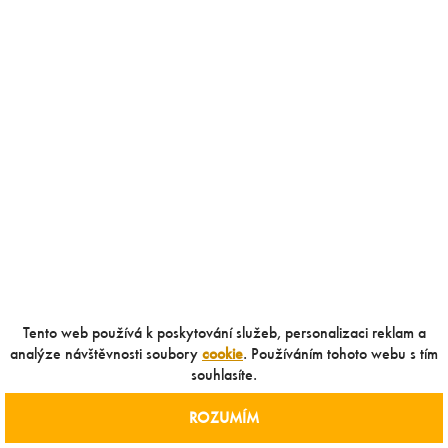
Tento web používá k poskytování služeb, personalizaci reklam a
analýze návštěvnosti soubory
cookie
. Používáním tohoto webu s tím
souhlasíte.
ROZUMÍM