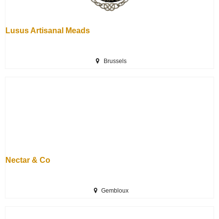
Lusus Artisanal Meads
Brussels
Nectar & Co
Gembloux