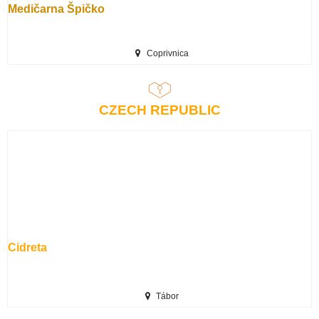
Medičarna Špičko
Coprivnica
CZECH REPUBLIC
Cidreta
Tábor