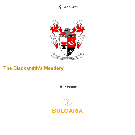
Antwerp
The Blacksmith's Meadery
Schilde
BULGARIA