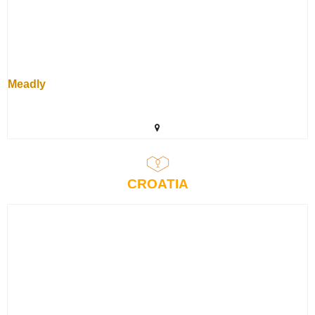
Meadly
CROATIA