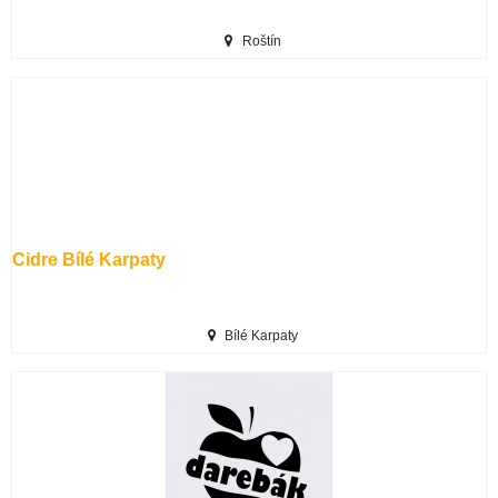
Roštín
Cidre Bílé Karpaty
Bílé Karpaty