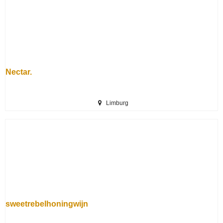
Nectar.
Limburg
sweetrebelhoningwijn