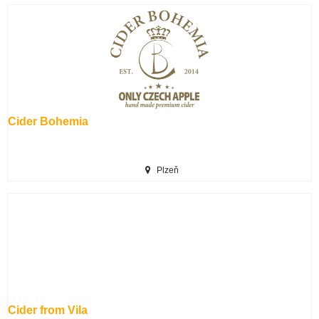
Cider Bohemia
Plzeň
Cider from Vila