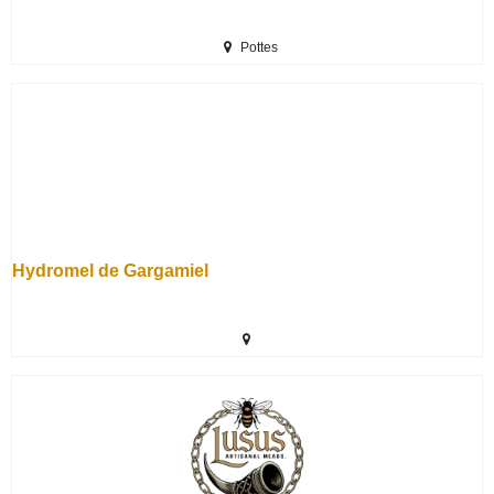
Pottes
Hydromel de Gargamiel