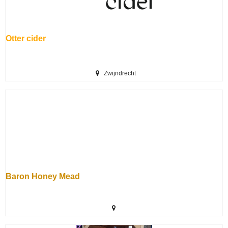
Otter cider
Zwijndrecht
Baron Honey Mead