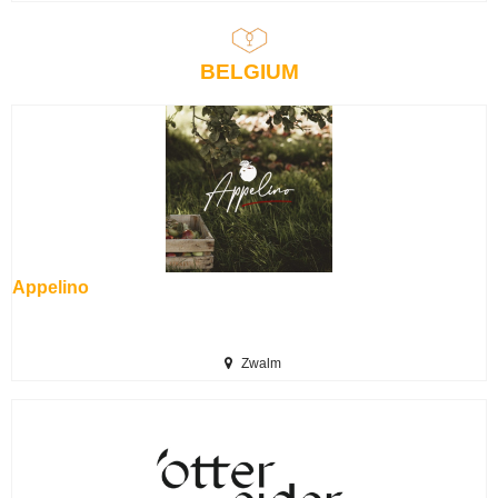
BELGIUM
Appelino
Zwalm