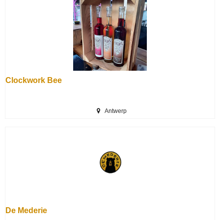
Clockwork Bee
Antwerp
De Mederie